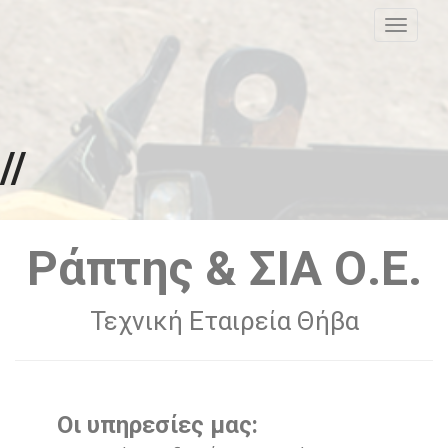
MENU
Ράπτης & ΣΙΑ Ο.Ε.
Τεχνική Εταιρεία Θήβα
Οι υπηρεσίες μας: