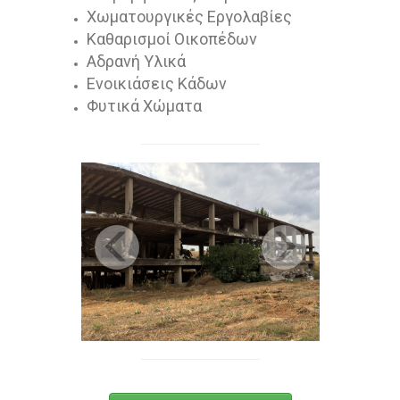
Χωματουργικές Εργολαβίες
Καθαρισμοί Οικοπέδων
Αδρανή Υλικά
Ενοικιάσεις Κάδων
Φυτικά Χώματα