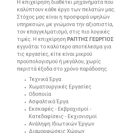
Η επιχείρηση διαθέτει μηχανήματα που
καλύπτουν κάθε έργο των πελατών μας.
Στόχος μας είναι η προσφορά υψηλών
υπηρεσιών, με γνώμονα την αξιοπιστία,
τον επαγγελματισμό, στις πιο λογικές
τιμές. Η επιχείρηση
ΡΑΠΤΗΣ ΓΕΩΡΓΙΟΣ
εγγυάται το καλύτερο αποτέλεσμα για
τις εργασίες, είτε είναι μικρού
προϋπολογισμού ή μεγάλου, χωρίς
περιττά έξοδα στο χρόνο παράδοσης.
Τεχνικά Έργα
Χωματουργικές Εργασίες
Οδοποιία
Ασφαλτικά Έργα
Εκσκαφές - Εκβραχισμοί -
Κατεδαφίσεις - Εκχιονισμοί
Ανάληψη Ιδιωτικών Έργων
Διαμορφώσεις Χώρων